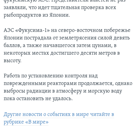
фукусимскую АЭС. Представители властей не раз
заявляли, что идет тщательная проверка всех
рыбопродуктов из Японии.
АЭС «Фукусима-1» на северо-восточном побережье
Японии пострадала от землетрясения силой девять
баллов, а также начавшегося затем цунами, в
некоторых местах достигшего десяти метров в
высоту.
Работа по установлению контроля над
поврежденными реакторами продолжается, однако
выбросы радиации в атмосферу и морскую воду
пока остановить не удалось.
Другие новости о событиях в мире читайте в
рубрике «В мире»