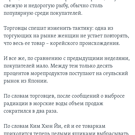
свежую и недорогую рыбу, обычно столь
популярную среди покупателей.
Торговцы спешат изменить тактику: одна из
торгующих на рынке женщин не устает повторять,
что весь ее товар – корейского происхождения.
И все же, по сравнению с предыдущими неделями,
покупателей мало. Между тем только десять
процентов морепродуктов поступают на сеульский
рынок из Японии.
По словам торговцев, после сообщений о выбросе
радиации в морские воды объем продаж
сократился в два раза.
По словам Ким Хюн Йи, ей и ее товаркам
приходится теперь целыми ящиками выбрасывать