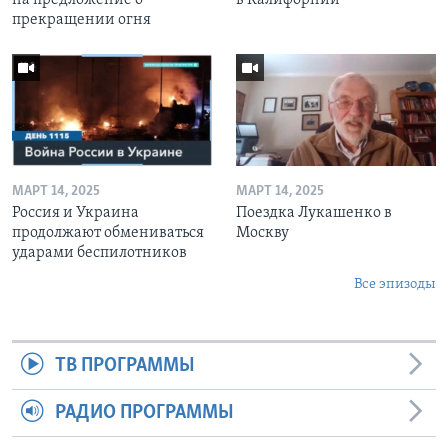
прекращении огня
МАРТ 14, 2025
МАРТ 14, 2025
Россия и Украина
Поездка Лукашенко в
продолжают обмениваться
Москву
ударами беспилотников
Все эпизоды
ТВ ПРОГРАММЫ
РАДИО ПРОГРАММЫ