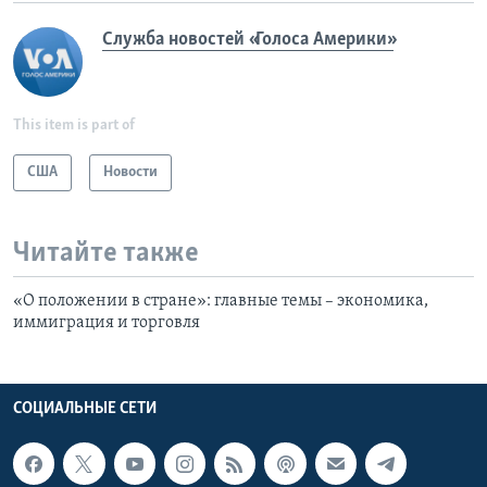
Служба новостей «Голоса Америки»
This item is part of
США
Новости
Читайте также
«О положении в стране»: главные темы – экономика,
иммиграция и торговля
СОЦИАЛЬНЫЕ СЕТИ