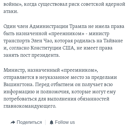
войны», когда существовал риск советской ядерной
атаки.
Один член Администрации Трампа не имела права
быть назначенной «преемником» - министр
транспорта Элен Чао, которая родилась на Тайване
и, согласно Конституции США, не имеет права
занять пост президента.
Министр, назначенный «преемником»,
отправляется в неуказанное место за пределами
Вашингтона. Перед отбытием он получает всю
информацию и полномочия, которые могут ему
потребоваться для выполнения обязанностей
главнокомандующего.
Поделиться
Follow us