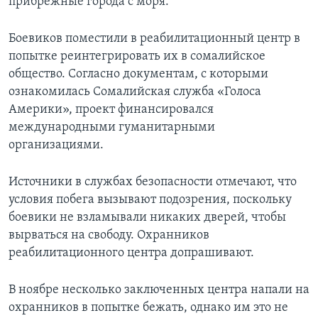
прибрежные города с моря.
Боевиков поместили в реабилитационный центр в
попытке реинтегрировать их в сомалийское
общество. Согласно документам, с которыми
ознакомилась Сомалийская служба «Голоса
Америки», проект финансировался
международными гуманитарными
организациями.
Источники в службах безопасности отмечают, что
условия побега вызывают подозрения, поскольку
боевики не взламывали никаких дверей, чтобы
вырваться на свободу. Охранников
реабилитационного центра допрашивают.
В ноябре несколько заключенных центра напали на
охранников в попытке бежать, однако им это не