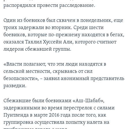
распорядился провести расследование.
Один из боевиков был схвачен в понедельник, еще
троих задержали во вторник. Среди шести
боевиков, которые по-прежнему находятся в бегах,
оказался Тахлил Хуссейн Али, которого считают
лидером сбежавшей группы.
«Власти полагают, что эти люди находятся в
сельской местности, скрываясь от сил
безопасности», – заявил анонимный представитель
разведки.
Сбежавшие были боевиками «Аш-Шабаб»,
задержанными во время перестрелок с силами
Пунтленда в марте 2016 года после того, как
группировка осуществила попытку налета на