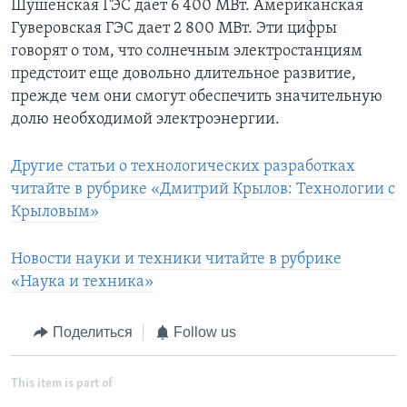
Шушенская ГЭС дает 6 400 МВт. Американская
Гуверовская ГЭС дает 2 800 МВт. Эти цифры
говорят о том, что солнечным электростанциям
предстоит еще довольно длительное развитие,
прежде чем они смогут обеспечить значительную
долю необходимой электроэнергии.
Другие статьи о технологических разработках
читайте в рубрике «Дмитрий Крылов: Технологии с
Крыловым»
Новости науки и техники читайте в рубрике
«Наука и техника»
Поделиться
Follow us
This item is part of