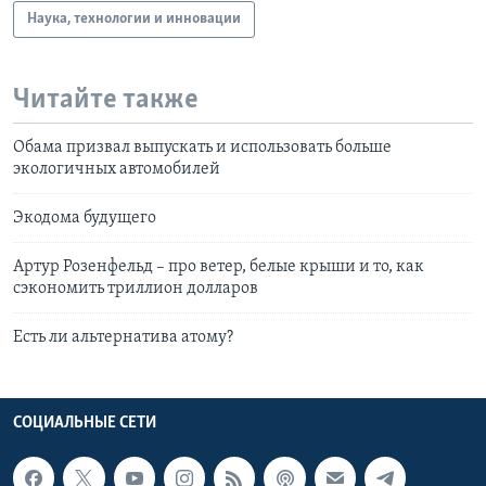
Наука, технологии и инновации
Читайте также
Обама призвал выпускать и использовать больше
экологичных автомобилей
Экодома будущего
Артур Розенфельд – про ветер, белые крыши и то, как
сэкономить триллион долларов
Есть ли альтернатива атому?
СОЦИАЛЬНЫЕ СЕТИ