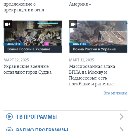
предложение о
Америки»
прекращении огня
МАРТ 12, 2025
МАРТ 11, 2025
Украинские военные
Массированная атака
оставляют город Суджа
БПЛА на Москву и
Подмосковье: есть
погибшие и раненые
Все эпизоды
ТВ ПРОГРАММЫ