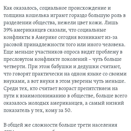
Как оказалось, социальное происхождение и
толщина кошелька играют гораздо большую роль в
разделении общества, нежели цвет кожи. Лишь
39% американцев сказали, что социальные
конфликты в Америке сегодня возникают из-за
расовой принадлежности того или иного человека.
Еще меньше участников опроса видят проблему в
пресловутом конфликте поколений – чуть больше
четверти. При этом бабушки и дедушки считают,
что говорят практически на одном языке со своими
внуками, а вот внуки в этом уверены чуть меньше.
Среди тех, кто считает возраст препятствием на
пути к взаимопониманию в обществе, больше всего
оказалось молодых американцев, а самый низкий
показатель у тех, кому за 50.
В общей же сложности больше трети населения