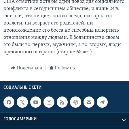
США отметили хотя бы один повод для социального
конфликта в сегодняшнем обществе, и лишь 24%
сказали, что ни цвет кожи соседа, ни зарплата
коллеги, ни возраст его родителей, ни
происхождение его босса не способны испортить
отношения между людьми. В большинстве своем
это были во-первых, мужчины, а во-вторых, люди
преклонного возраста (старше 65 лет).
Поделиться
Follow us
СОЦИАЛЬНЫЕ СЕТИ
ГОЛОС АМЕРИКИ