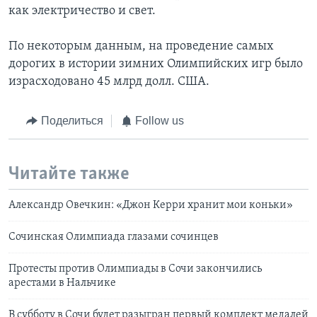
как электричество и свет.
По некоторым данным, на проведение самых
дорогих в истории зимних Олимпийских игр было
израсходовано 45 млрд долл. США.
Поделиться
Follow us
Читайте также
Александр Овечкин: «Джон Керри хранит мои коньки»
Сочинская Олимпиада глазами сочинцев
Протесты против Олимпиады в Сочи закончились
арестами в Нальчике
В субботу в Сочи будет разыгран первый комплект медалей