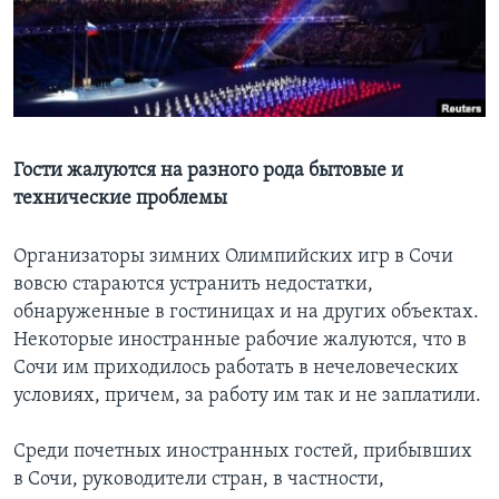
Learning English
СОЦИАЛЬНЫЕ СЕТИ
Гости жалуются на разного рода бытовые и
технические проблемы
Языки
Организаторы зимних Олимпийских игр в Сочи
вовсю стараются устранить недостатки,
обнаруженные в гостиницах и на других объектах.
Некоторые иностранные рабочие жалуются, что в
Сочи им приходилось работать в нечеловеческих
условиях, причем, за работу им так и не заплатили.
Среди почетных иностранных гостей, прибывших
в Сочи, руководители стран, в частности,