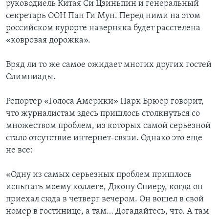
руководиель Китая Си Цзиньпин и генеральный
секретарь ООН Пан Ги Мун. Перед ними на этом
российском курорте наверняка будет расстелена
«ковровая дорожка».
Вряд ли то же самое ожидает многих других гостей
Олимпиады.
Репортер «Голоса Америки» Парк Брюер говорит,
что журналистам здесь пришлось столкнуться со
множеством проблем, из которых самой серьезной
стало отсутствие интернет-связи. Однако это еще
не все:
«Одну из самых серьезных проблем пришлось
испытать моему коллеге, Джону Спиеру, когда он
приехал сюда в четверг вечером. Он вошел в свой
номер в гостинице, а там… Догадайтесь, что. А там