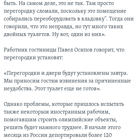
быть. На самом деле, это не так. Там просто
перегородку сломали, поскольку это помещение
собирались переоборудовать в кладовку''. Тогда они
говорили, что это неправда, но тут много таких
двойных туалетов. Ну вот, один из них».
Работник гостиницы Павел Осипов говорит, что
перегородки установят:
«Перегородки и двери будут установлены завтра.
Мы приносим гостям извинения за причиненные
неудобства. Этот туалет еще не готов».
Однако проблемы, которые пришлось испытать
также некоторым иностранным рабочим,
помогавшим строить олимпийские объекты,
решить будет намного труднее. В начале этого
месяца из России депортировали более 120