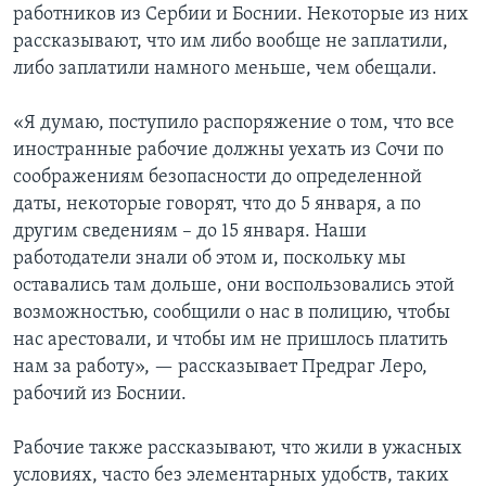
работников из Сербии и Боснии. Некоторые из них
рассказывают, что им либо вообще не заплатили,
либо заплатили намного меньше, чем обещали.
«Я думаю, поступило распоряжение о том, что все
иностранные рабочие должны уехать из Сочи по
соображениям безопасности до определенной
даты, некоторые говорят, что до 5 января, а по
другим сведениям – до 15 января. Наши
работодатели знали об этом и, поскольку мы
оставались там дольше, они воспользовались этой
возможностью, сообщили о нас в полицию, чтобы
нас арестовали, и чтобы им не пришлось платить
нам за работу», — рассказывает Предраг Леро,
рабочий из Боснии.
Рабочие также рассказывают, что жили в ужасных
условиях, часто без элементарных удобств, таких