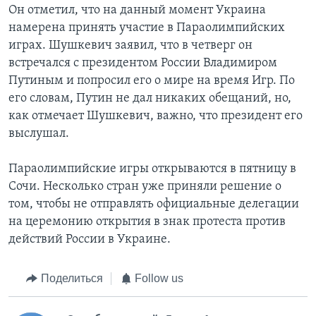
Он отметил, что на данный момент Украина
намерена принять участие в Параолимпийских
играх. Шушкевич заявил, что в четверг он
встречался с президентом России Владимиром
Путиным и попросил его о мире на время Игр. По
его словам, Путин не дал никаких обещаний, но,
как отмечает Шушкевич, важно, что президент его
выслушал.
Параолимпийские игры открываются в пятницу в
Сочи. Несколько стран уже приняли решение о
том, чтобы не отправлять официальные делегации
на церемонию открытия в знак протеста против
действий России в Украине.
Поделиться
Follow us