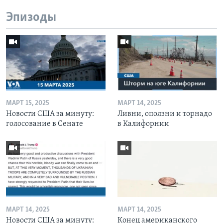
Эпизоды
МАРТ 15, 2025
МАРТ 14, 2025
Новости США за минуту:
Ливни, оползни и торнадо
голосование в Сенате
в Калифорнии
МАРТ 14, 2025
МАРТ 14, 2025
Новости США за минуту:
Конец американского