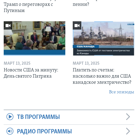
Трамп о переговорах с
пенни?
Путиным
МАРТ 13, 2025
МАРТ 13, 2025
Новости США за минуту:
Платить по счетам:
День святого Патрика
насколько важно для США
канадское электричество?
Все эпизоды
ТВ ПРОГРАММЫ
РАДИО ПРОГРАММЫ