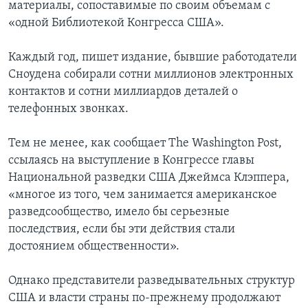
материалы, сопоставимые по своим объемам с
«одной Библиотекой Конгресса США».
Каждый год, пишет издание, бывшие работодатели
Сноудена собирали сотни миллионов электронных
контактов и сотни миллиардов деталей о
телефонных звонках.
Тем не менее, как сообщает The Washington Post,
ссылаясь на выступление в Конгрессе главы
Национальной разведки США Джеймса Клэппера,
«многое из того, чем занимается американское
разведсообщество, имело бы серьезные
последствия, если бы эти действия стали
достоянием общественности».
Однако представители разведывательных структур
США и власти страны по-прежнему продолжают