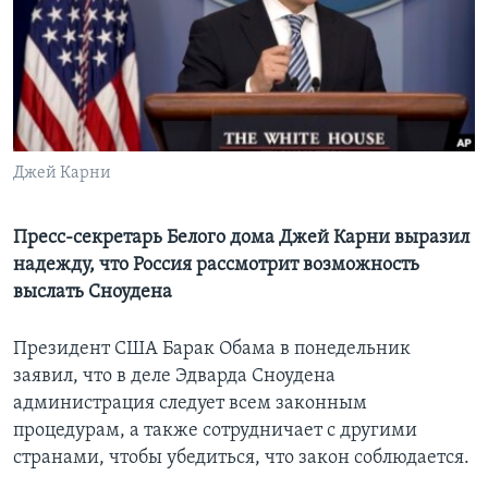
Learning English
СОЦИАЛЬНЫЕ СЕТИ
Джей Карни
Языки
Пресс-секретарь Белого дома Джей Карни выразил
надежду, что Россия рассмотрит возможность
выслать Сноудена
Президент США Барак Обама в понедельник
заявил, что в деле Эдварда Сноудена
администрация следует всем законным
процедурам, а также сотрудничает с другими
странами, чтобы убедиться, что закон соблюдается.