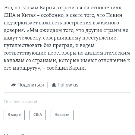
Это, по словам Карни, отразится на отношениях
США и Китая – особенно, в свете того, что Пекин
подчеркивает важность построения взаимного
доверия. «Мы ожидаем того, что другие страны не
дадут человеку, совершившему преступление,
путешествовать без преград, и ведем
соответствующие переговоры по дипломатическим
каналам со странами, которые имеют отношение к
его маршруту», – сообщил Карни.
Поделиться
Follow us
This item is part of
В мире
США
Новости