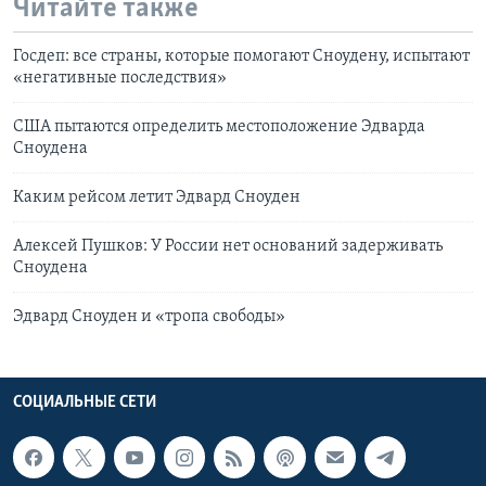
Читайте также
Госдеп: все страны, которые помогают Сноудену, испытают
«негативные последствия»
США пытаются определить местоположение Эдварда
Сноудена
Каким рейсом летит Эдвард Сноуден
Алексей Пушков: У России нет оснований задерживать
Сноудена
Эдвард Сноуден и «тропа свободы»
СОЦИАЛЬНЫЕ СЕТИ