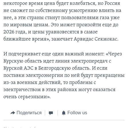
некоторое время цена будет колебаться, но Россия
не сможет по собственному усмотрению влиять на
нее, а эти страны станут пользователями газа уже
по мировым ценам. Это может произойти еще до
2026 года, и цены уравновесятся в самое
ближайшее время», замечает Арвидас Секмокас.
И подчеркивает еще один важный момент: «Через
Курскую область идет линия электропередач с
Курской АЭС в Белгородскую область. И если
поставки электроэнергии по ней будут прекращены
из-за военных действий, то проблемы с
электричеством в этих районах могут оказаться
очень серьезными».
Поделиться
Follow us