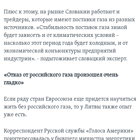
Плюс к этому, на рынке Словакии работают и
трейдеры, которые имеют поставки газа из разных
источников. «Стабильность поставок газа зимой
будет зависеть и от климатических условий –
насколько этот период года будет холодным, и от
экономической конъюнктуры предприятий
индустрии». - подытоживает словацкий эксперт.
«Отказ от российского газа произошел очень
гладко»
Если ряду стран Евросоюза еще придется научиться
жить без российского газа, то у Литвы также опыт
уже есть.
Корреспондент Русской службы «Голоса Америки»
поинтересовалась у бывшего министра энергетики