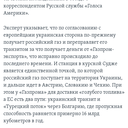
корреспондентом Русской службы «Голоса
Америки».
Эксперт указывает, что по согласованию с
европейцами украинская сторона по-прежнему
получает российский газ и переправляет его
транзитом за что получает деньги от «Газпром-
экспорта», что исправно происходило до
последнего времени. И станция в курской Судже
является единственной точкой, по которой
российский газ поступает на территория Украины,
и дальше идет в Австрию, Словакию и Чехию. При
этом у «Газпрома» для доставки «голубого топлива»
а ЕС есть два пути: украинский транзит и
«Турецкий поток» через Болгарию, где пропускная
способность равняется примерно 16 млрд
кубометров в год.