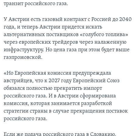
транзит российского газа.
У Австрии есть газовый контракт с Россией до 2040
года, и теперь Австрии придется искать
альтернативных поставщиков «голубого топлива»
через европейских трейдеров через налаженную
инфраструктуру. Но цена газа при этом будет выше
газпромовской.
«Но Европейская комиссия предупреждала
австрийцев, что к 2027 году Европейский Союз
обязался полностью прекратить импорт
российского газа. И в Австрии сформирована
комиссия, которая занимается разработкой
стратегии страны в случае прекращения поставок
российского газа.
Если же подача российского газа в Словакию,