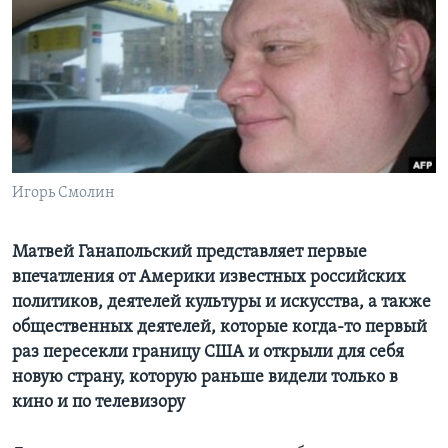
Learning English
СОЦИАЛЬНЫЕ СЕТИ
Языки
Игорь Смолин
Матвей Ганапольский представляет первые
впечатления от Америки известных российских
политиков, деятелей культуры и искусства, а также
общественных деятелей, которые когда-то первый
раз пересекли границу США и открыли для себя
новую страну, которую раньше видели только в
кино и по телевизору