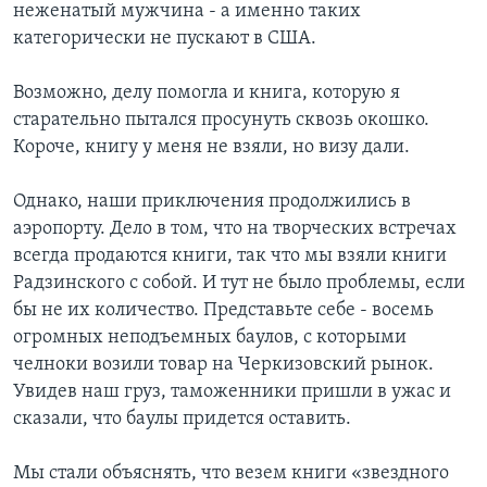
неженатый мужчина - а именно таких
категорически не пускают в США.
Возможно, делу помогла и книга, которую я
старательно пытался просунуть сквозь окошко.
Короче, книгу у меня не взяли, но визу дали.
Однако, наши приключения продолжились в
аэропорту. Дело в том, что на творческих встречах
всегда продаются книги, так что мы взяли книги
Радзинского с собой. И тут не было проблемы, если
бы не их количество. Представьте себе - восемь
огромных неподъемных баулов, с которыми
челноки возили товар на Черкизовский рынок.
Увидев наш груз, таможенники пришли в ужас и
сказали, что баулы придется оставить.
Мы стали объяснять, что везем книги «звездного