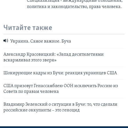
Специализация - международные отношения,
политика и законодательство, права человека.
Читайте также
Украина. Самое важное. Буча
Александр Красовицкий: «Запад десятилетиями
вскармливал этого зверя»
Шокирующие кадры из Бучи: реакция украинцев США
США призовут Генассамблею ООН исключить Россию из
Совета по правам человека
Владимир Зеленский о ситуации в Буче: то, что сделали
российские оккупанты – это геноцид