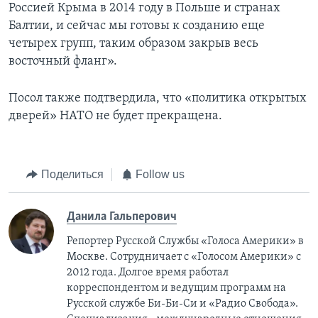
Россией Крыма в 2014 году в Польше и странах
Балтии, и сейчас мы готовы к созданию еще
четырех групп, таким образом закрыв весь
восточный фланг».
Посол также подтвердила, что «политика открытых
дверей» НАТО не будет прекращена.
Поделиться
Follow us
Данила Гальперович
Репортер Русской Службы «Голоса Америки» в
Москве. Сотрудничает с «Голосом Америки» с
2012 года. Долгое время работал
корреспондентом и ведущим программ на
Русской службе Би-Би-Си и «Радио Свобода».