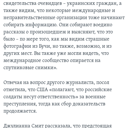
свидетельства очевидцев – украинских граждан, а
также видим, что некоторые международные и
неправительственные организации тоже начинают
собирать информацию. Они собирают воедино
рассказы о произошедшем и выясняют, что это
было – по мере того, как мы видим страшные
фотографии из Бучи, но также, возможно, и из
других мест. Вы также уже могли видеть, что
международное сообщество опирается на
спутниковые снимки».
Отвечая на вопрос другого журналиста, посол
отметила, что США «полагают, что российские
солдаты несут ответственность» за военные
преступления, тогда как сбор доказательств
продолжается.
Джулианна Смит рассказала, что предстоящая