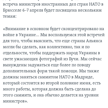
встреча министров иностранных дел стран НАТО в
Брюсселе 6–7 апреля будет посвящена нескольким
темам:
«Внимание в основном будет сконцентрировано на
войне в Украине… Мы воспользуемся этой встречей
для того, чтобы выяснить, что еще страны Альянса
могли бы сделать, как коллективно, так и по
отдельности, чтобы поддержать народ Украины в
свете ужасающих фотографий из Бучи. Мы сейчас
вынуждены задуматься еще более по поводу
дополнительных форм такой помощи. Мы также
должны заняться саммитом НАТО в Мадриде,
который состоится во второй половине июня, есть
много работы, которая должна быть сделана до
этого саммита, и она обычно делается на уровни
министров».