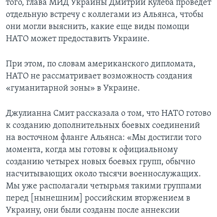
того, глава МИД Украины Дмитрий Кулеба проведет
отдельную встречу с коллегами из Альянса, чтобы
они могли выяснить, какие еще виды помощи
НАТО может предоставить Украине.
При этом, по словам американского дипломата,
НАТО не рассматривает возможность создания
«гуманитарной зоны» в Украине.
Джулианна Смит рассказала о том, что НАТО готово
к созданию дополнительных боевых соединений
на восточном фланге Альянса: «Мы достигли того
момента, когда мы готовы к официальному
созданию четырех новых боевых групп, обычно
насчитывающих около тысячи военнослужащих.
Мы уже располагали четырьмя такими группами
перед [нынешним] российским вторжением в
Украину, они были созданы после аннексии