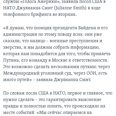
службы «Голоса Америки», заявила посол США в
НАТО Джулианна Смит (Julianne Smith) в ходе
телефонного брифинга во вторник.
«Я думаю, что позиция президента Байдена и его
администрации по этому поводу ясна: они уже
сказали, что налицо – военные преступления и
зверства, и мы должны собрать информацию,
которая нам понадобится для того, чтобы привлечь
Путина, его команду в Москве к ответственности.
Это возможно сделать несколькими путями: через
Международный уголовный суд, через ООН, есть
много путей» – заявила Джулианна Смит.
По словам посла США в НАТО, первое и главное, что
нужно сделать – это гарантировать выяснение
правды и полностью понять, что происходило на
месте событий: «Мы сейчас опираемся на