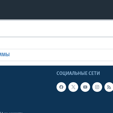
Ы
АММЫ
Ы
СОЦИАЛЬНЫЕ СЕТИ