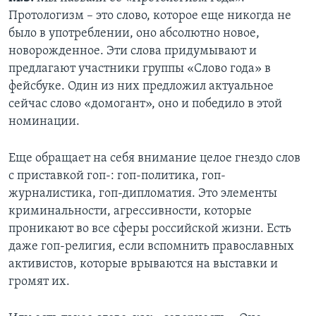
Протологизм – это слово, которое еще никогда не
было в употреблении, оно абсолютно новое,
новорожденное. Эти слова придумывают и
предлагают участники группы «Слово года» в
фейсбуке. Один из них предложил актуальное
сейчас слово «домогант», оно и победило в этой
номинации.
Еще обращает на себя внимание целое гнездо слов
с приставкой гоп-: гоп-политика, гоп-
журналистика, гоп-дипломатия. Это элементы
криминальности, агрессивности, которые
проникают во все сферы российской жизни. Есть
даже гоп-религия, если вспомнить православных
активистов, которые врываются на выставки и
громят их.