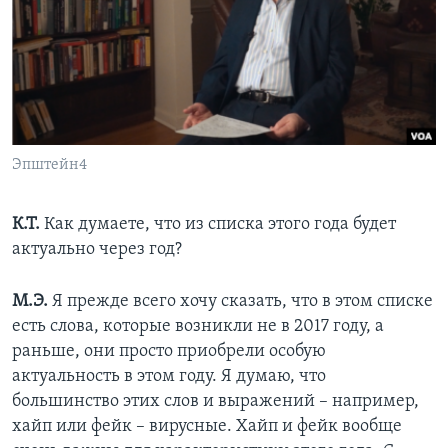
Эпштейн4
К.Т.
Как думаете, что из списка этого года будет
актуально через год?
М.Э.
Я прежде всего хочу сказать, что в этом списке
есть слова, которые возникли не в 2017 году, а
раньше, они просто приобрели особую
актуальность в этом году. Я думаю, что
большинство этих слов и выражений – например,
хайп или фейк – вирусные. Хайп и фейк вообще