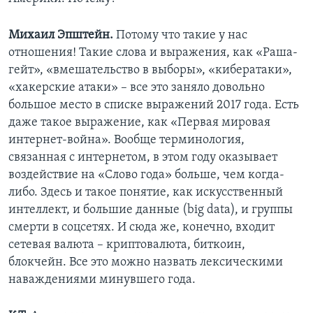
Михаил Эпштейн.
Потому что такие у нас
отношения! Такие слова и выражения, как «Раша-
гейт», «вмешательство в выборы», «кибератаки»,
«хакерские атаки» – все это заняло довольно
большое место в списке выражений 2017 года. Есть
даже такое выражение, как «Первая мировая
интернет-война». Вообще терминология,
связанная с интернетом, в этом году оказывает
воздействие на «Слово года» больше, чем когда-
либо. Здесь и такое понятие, как искусственный
интеллект, и большие данные (big data), и группы
смерти в соцсетях. И сюда же, конечно, входит
сетевая валюта – криптовалюта, биткоин,
блокчейн. Все это можно назвать лексическими
наваждениями минувшего года.