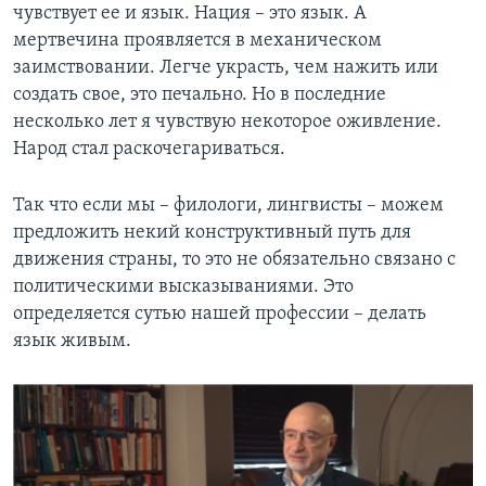
чувствует ее и язык. Нация – это язык. А
мертвечина проявляется в механическом
заимствовании. Легче украсть, чем нажить или
создать свое, это печально. Но в последние
несколько лет я чувствую некоторое оживление.
Народ стал раскочегариваться.
Так что если мы – филологи, лингвисты – можем
предложить некий конструктивный путь для
движения страны, то это не обязательно связано с
политическими высказываниями. Это
определяется сутью нашей профессии – делать
язык живым.