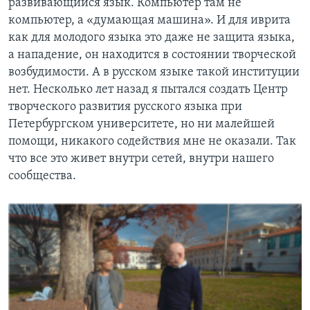
развивающийся язык. Компьютер там не
компьютер, а «думающая машина». И для иврита
как для молодого языка это даже не защита языка,
а нападение, он находится в состоянии творческой
возбудимости. А в русском языке такой институции
нет. Несколько лет назад я пытался создать Центр
творческого развития русского языка при
Петербургском университете, но ни малейшей
помощи, никакого содействия мне не оказали. Так
что все это живет внутри сетей, внутри нашего
сообщества.