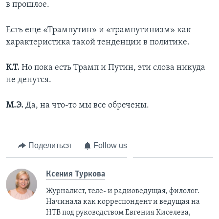
в прошлое.
Есть еще «Трампутин» и «трампутинизм» как
характеристика такой тенденции в политике.
К.Т.
Но пока есть Трамп и Путин, эти слова никуда
не денутся.
М.Э.
Да, на что-то мы все обречены.
Поделиться
Follow us
Ксения Туркова
Журналист, теле- и радиоведущая, филолог.
Начинала как корреспондент и ведущая на
НТВ под руководством Евгения Киселева,