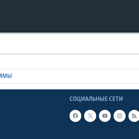
Ы
АММЫ
Ы
СОЦИАЛЬНЫЕ СЕТИ