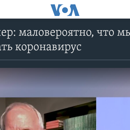
ер: маловероятно, что 
ть коронавирус