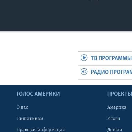
ТВ ПРОГРАММ
РАДИО ПРОГР
ГОЛОС АМЕРИКИ
ПРОЕКТ
О нас
Америка
Пишите нам
Итоги
Правовая информация
Детали