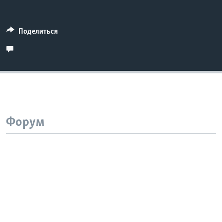
Поделиться
Форум