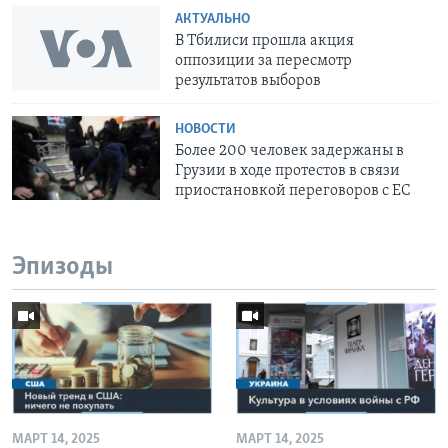
АКТУАЛЬНО
В Тбилиси прошла акция
оппозиции за пересмотр
результатов выборов
НОВОСТИ
Более 200 человек задержаны в
Грузии в ходе протестов в связи
приостановкой переговоров с ЕС
Эпизоды
МАРТ 14, 2025
МАРТ 14, 2025