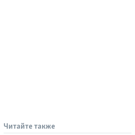
Читайте также