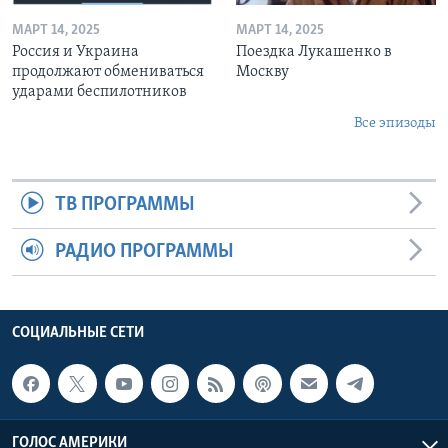
МАРТ 14, 2025
МАРТ 14, 2025
Россия и Украина
Поездка Лукашенко в
продолжают обмениваться
Москву
ударами беспилотников
Все эпизоды
ТВ ПРОГРАММЫ
РАДИО ПРОГРАММЫ
СОЦИАЛЬНЫЕ СЕТИ
ГОЛОС АМЕРИКИ