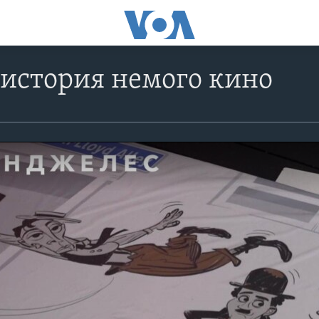
история немого кино