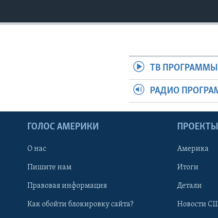
ТВ ПРОГРАММ
РАДИО ПРОГР
ГОЛОС АМЕРИКИ
ПРОЕКТ
О нас
Америка
Пишите нам
Итоги
Правовая информация
Детали
Как обойти блокировку сайта?
Новости СШ