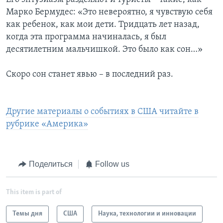
Марко Бермудес: «Это невероятно, я чувствую себя
как ребенок, как мои дети. Тридцать лет назад,
когда эта программа начиналась, я был
десятилетним мальчишкой. Это было как сон…»
Скоро сон станет явью – в последний раз.
Другие материалы о событиях в США читайте в
рубрике «Америка»
Поделиться
Follow us
This item is part of
Темы дня
США
Наука, технологии и инновации