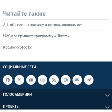
Читайте также
Atlantis готов к запуску, а погода, похоже, нет
НАСА закрывает программу «Шаттл»
Космос-новости
СОЦИАЛЬНЫЕ СЕТИ
ГОЛОС АМЕРИКИ
ПРОЕКТЫ