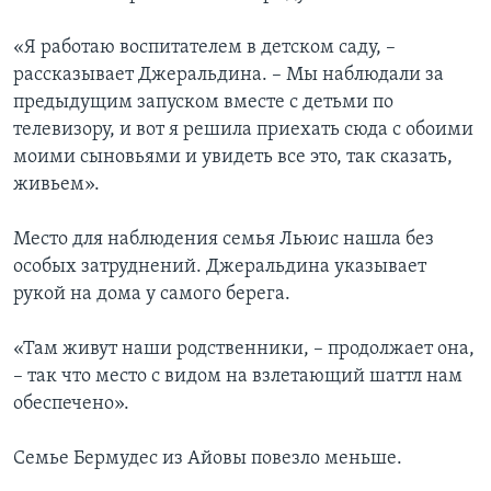
«Я работаю воспитателем в детском саду, –
рассказывает Джеральдина. – Мы наблюдали за
предыдущим запуском вместе с детьми по
телевизору, и вот я решила приехать сюда с обоими
моими сыновьями и увидеть все это, так сказать,
живьем».
Место для наблюдения семья Льюис нашла без
особых затруднений. Джеральдина указывает
рукой на дома у самого берега.
«Там живут наши родственники, – продолжает она,
– так что место с видом на взлетающий шаттл нам
обеспечено».
Семье Бермудес из Айовы повезло меньше.