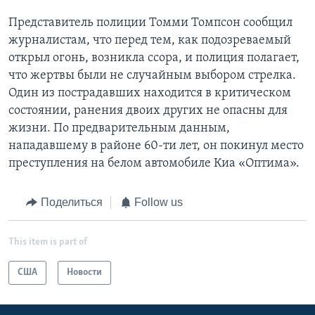
Представитель полиции Томми Томпсон сообщил
журналистам, что перед тем, как подозреваемый
открыл огонь, возникла ссора, и полиция полагает,
что жертвы были не случайным выбором стрелка.
Один из пострадавших находится в критическом
состоянии, ранения двоих других не опасны для
жизни. По предварительным данным,
нападавшему в районе 60-ти лет, он покинул место
преступления на белом автомобиле Киа «Оптима».
Поделиться
Follow us
This item is part of
США
Новости