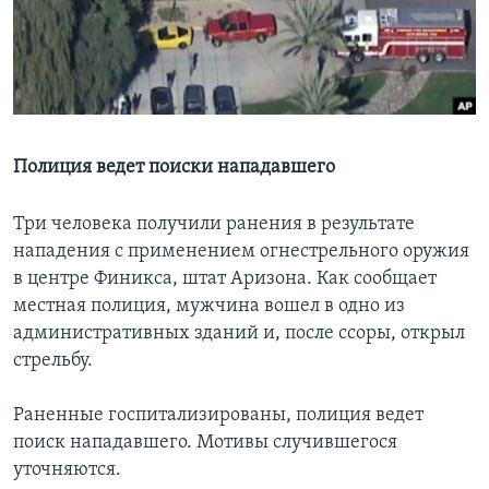
Learning English
СОЦИАЛЬНЫЕ СЕТИ
Полиция ведет поиски нападавшего
Языки
Три человека получили ранения в результате
нападения с применением огнестрельного оружия
в центре Финикса, штат Аризона. Как сообщает
местная полиция, мужчина вошел в одно из
административных зданий и, после ссоры, открыл
стрельбу.
Раненные госпитализированы, полиция ведет
поиск нападавшего. Мотивы случившегося
уточняются.