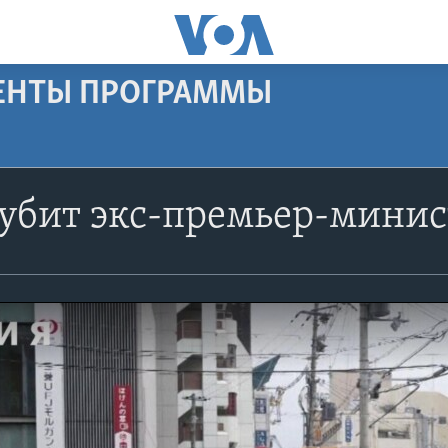
МЕНТЫ ПРОГРАММЫ
убит экс-премьер-минис