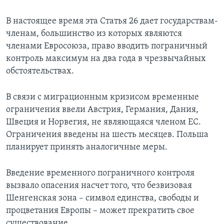
В настоящее время эта Статья 26 дает государствам-
членам, большинство из которых являются
членами Евросоюза, право вводить пограничный
контроль максимум на два года в чрезвычайных
обстоятельствах.
В связи с миграционным кризисом временные
ограничения ввели Австрия, Германия, Дания,
Швеция и Норвегия, не являющаяся членом ЕС.
Ограничения введены на шесть месяцев. Польша
планирует принять аналогичные меры.
Введение временного пограничного контроля
вызвало опасения насчет того, что безвизовая
Шенгенская зона – символ единства, свободы и
процветания Европы – может прекратить свое
существование.