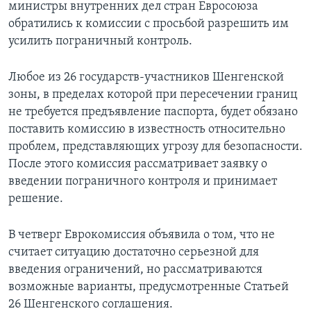
министры внутренних дел стран Евросоюза
обратились к комиссии с просьбой разрешить им
усилить пограничный контроль.
Любое из 26 государств-участников Шенгенской
зоны, в пределах которой при пересечении границ
не требуется предъявление паспорта, будет обязано
поставить комиссию в известность относительно
проблем, представляющих угрозу для безопасности.
После этого комиссия рассматривает заявку о
введении пограничного контроля и принимает
решение.
В четверг Еврокомиссия объявила о том, что не
считает ситуацию достаточно серьезной для
введения ограничений, но рассматриваются
возможные варианты, предусмотренные Статьей
26 Шенгенского соглашения.