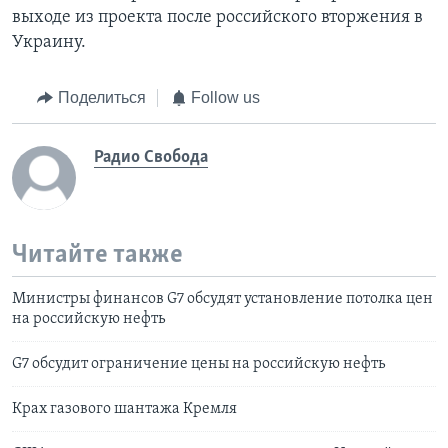
выходе из проекта после российского вторжения в
Украину.
Поделиться
Follow us
Радио Свобода
Читайте также
Министры финансов G7 обсудят установление потолка цен
на российскую нефть
G7 обсудит ограничение цены на российскую нефть
Крах газового шантажа Кремля