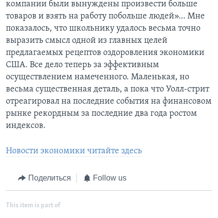
компании были вынуждены произвести больше
товаров и взять на работу побольше людей»… Мне
показалось, что школьнику удалось весьма точно
выразить смысл одной из главных целей
предлагаемых рецептов оздоровления экономики
США. Все дело теперь за эффективным
осуществлением намеченного. Маленькая, но
весьма существенная деталь, а пока что Уолл-стрит
отреагировал на последние события на финансовом
рынке рекордным за последние два года ростом
индексов.
Новости экономики читайте здесь
Поделиться
Follow us
This item is part of