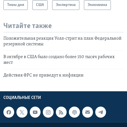
Темы дня
США
Экспертиза
Экономика
Читайте также
Положительная реакция Уолл-стрит на план Федеральной
резервной системы
В октябре в США было создано более 150 тысяч рабочих
мест
Действия ФРС не приведут к инфляции
СОЦИАЛЬНЫЕ СЕТИ