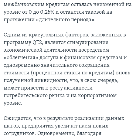
межбанковским кредитам осталась неизменной на
уровне от 0 до 0,25% и останется таковой на
протяжении «длительного периода».
Одним из краеугольных факторов, заложенных в
программу QE2, является стимулирование
экономической деятельности посредством
«облегчения» доступа к финансовым средствам и
одновременно значительного сокращения
стоимости (процентной ставки по кредитам) вновь
полученной ликвидности, что, в свою очередь,
может привести к росту активности
потребительского рынка и на корпоративном
уровне.
Ожидается, что в результате реализации данных
шагов, предприятия увеличат наем новых
сотрудников. Одновременно, благодаря