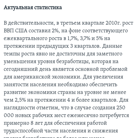
Актуальная статистика
В действительности, в третьем квартале 2010г. рост
ВВП США составил 2%, на фоне соответствующего
ежеквартального роста в 1,7%, 3,7% и 5% на
протяжении предыдущих 3 кварталов. Данные
темпы роста явно не достаточны для заметного
уменьшения уровня безработицы, которая на
сегодняшний день является основной проблемой
для американской экономики. Для увеличения
занятости населения необходимо обеспечить
развитие экономики страны на уровне не менее
чем 2,5% на протяжении 4 и более кварталов. Для
наглядности отметим, что в случае создания 250
000 новых рабочих мест ежемесячно потребуется
примерно 8 лет для обеспечения работой
трудоспособной части населения и снижения