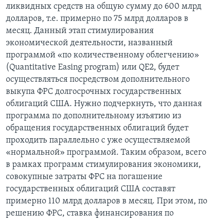
ликвидных средств на общую сумму до 600 млрд
долларов, т.е. примерно по 75 млрд долларов в
месяц. Данный этап стимулирования
экономической деятельности, названный
программой «по количественному облегчению»
(Quantitative Easing program) или QE2, будет
осуществляться посредством дополнительного
выкупа ФРС долгосрочных государственных
облигаций США. Нужно подчеркнуть, что данная
программа по дополнительному изъятию из
обращения государственных облигаций будет
проходить параллельно с уже осуществляемой
«нормальной» программой. Таким образом, всего
в рамках программ стимулирования экономики,
совокупные затраты ФРС на погашение
государственных облигаций США составят
примерно 110 млрд долларов в месяц. При этом, по
решению ФРС, ставка финансирования по