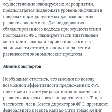
осуществлению планируемых мероприятий,
предполагается поддержать уровень инфляции в
пределах норм допустимых для «здорового»
развития экономики. Для поддержания
сбалансированного подхода при осуществлении
программы, ФРС планирует вести тщательный
мониторинг рынка и корректировать его в
зависимости от того, в каком направлении
развиваются экономические процессы.
Мнения экспертов
Необходимо отметить, что мнения по поводу
возможной эффективности предложенных ФРС
новых мер по стимулированию экономического
развития высказываются неоднозначные. Так, в
частности, член Совета директоров ФРС, президент
федерального резерва Канзас-Сити Томас Хениг