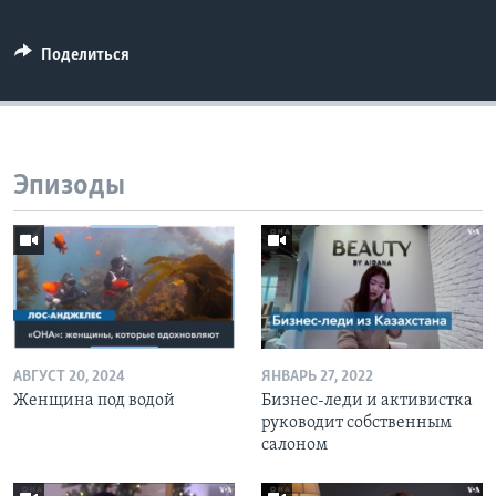
Поделиться
Эпизоды
АВГУСТ 20, 2024
ЯНВАРЬ 27, 2022
Женщина под водой
Бизнес-леди и активистка
руководит собственным
салоном