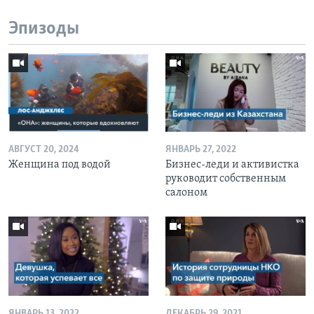
Эпизоды
АВГУСТ 20, 2024
ЯНВАРЬ 27, 2022
Женщина под водой
Бизнес-леди и активистка
руководит собственным
салоном
ЯНВАРЬ 13, 2022
ДЕКАБРЬ 29, 2021