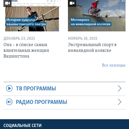
ДЕКАБРЬ 23, 2021
НОЯБРЬ 18, 2021
Она – в списке самых
Экстремальный спорт в
влиятельных женщин
инвалидной коляске
Вашингтона
Все эпизоды
ТВ ПРОГРАММЫ
РАДИО ПРОГРАММЫ
СОЦИАЛЬНЫЕ СЕТИ