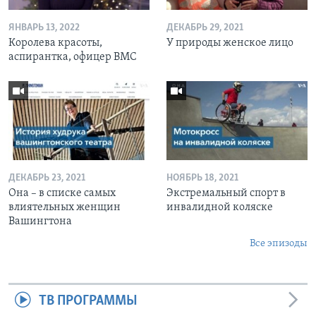
ЯНВАРЬ 13, 2022
ДЕКАБРЬ 29, 2021
Королева красоты,
У природы женское лицо
аспирантка, офицер ВМС
ДЕКАБРЬ 23, 2021
НОЯБРЬ 18, 2021
Она – в списке самых
Экстремальный спорт в
влиятельных женщин
инвалидной коляске
Вашингтона
Все эпизоды
ТВ ПРОГРАММЫ