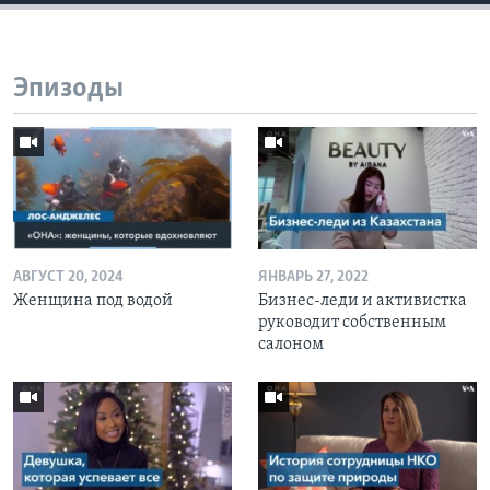
Эпизоды
АВГУСТ 20, 2024
ЯНВАРЬ 27, 2022
Женщина под водой
Бизнес-леди и активистка
руководит собственным
салоном