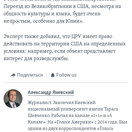
Переезд из Великобритании в США, несмотря на
общность культуры и языка, будет очень
непростым, особенно для Юлии».
Эксперт также добавил, что ЦРУ имеет право
действовать на территории США на определенных
условиях: например, если объект представляет
интерес для разведслужбы.
Поделиться
Follow us
Александр Яневский
Журналист. Закончил Киевский
национальный университет имени Тараса
Шевченко. Работал на канале «1+1» и «5
Канале». На «Голосе Америки» с 2014 года. Был
одним из двух корреспондентов «Голоса