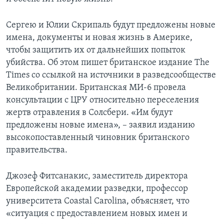
Сергею и Юлии Скрипаль будут предложены новые
имена, документы и новая жизнь в Америке,
чтобы защитить их от дальнейших попыток
убийства. Об этом пишет британское издание The
Times со ссылкой на источники в разведсообществе
Великобритании. Британская МИ-6 провела
консультации с ЦРУ относительно переселения
жертв отравления в Солсбери. «Им будут
предложены новые имена», – заявил изданию
высокопоставленный чиновник британского
правительства.
Джозеф Фитсанакис, заместитель директора
Европейской академии разведки, профессор
университета Coastal Carolina, объясняет, что
«ситуация с предоставлением новых имен и