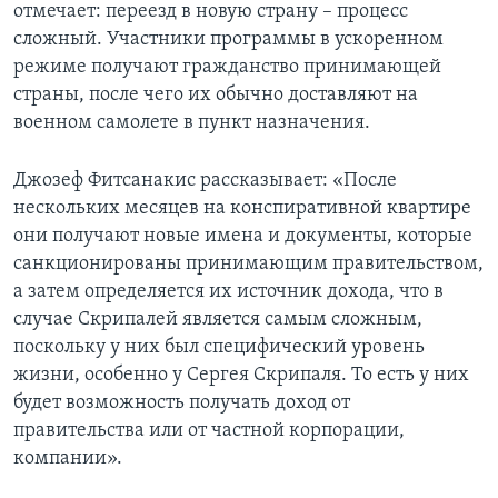
отмечает: переезд в новую страну – процесс
сложный. Участники программы в ускоренном
режиме получают гражданство принимающей
страны, после чего их обычно доставляют на
военном самолете в пункт назначения.
Джозеф Фитсанакис рассказывает: «После
нескольких месяцев на конспиративной квартире
они получают новые имена и документы, которые
санкционированы принимающим правительством,
а затем определяется их источник дохода, что в
случае Скрипалей является самым сложным,
поскольку у них был специфический уровень
жизни, особенно у Сергея Скрипаля. То есть у них
будет возможность получать доход от
правительства или от частной корпорации,
компании».