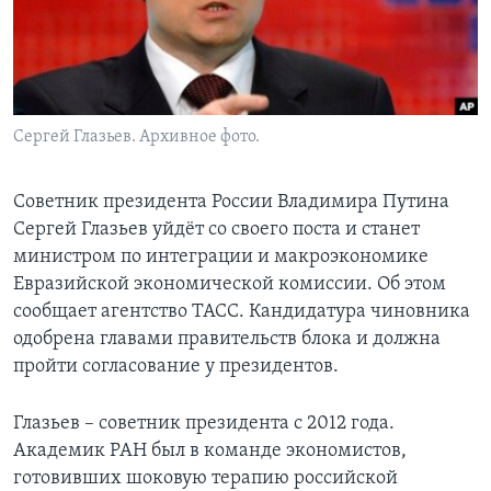
Learning English
СОЦИАЛЬНЫЕ СЕТИ
Сергей Глазьев. Архивное фото.
Языки
Советник президента России Владимира Путина
Сергей Глазьев уйдёт со своего поста и станет
министром по интеграции и макроэкономике
Евразийской экономической комиссии. Об этом
сообщает агентство ТАСС. Кандидатура чиновника
одобрена главами правительств блока и должна
пройти согласование у президентов.
Глазьев – советник президента с 2012 года.
Академик РАН был в команде экономистов,
готовивших шоковую терапию российской