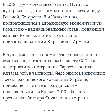
В 2012 году в качестве советника Путина он
курировал создание Таможенного союза между
Россией, Белоруссией и Казахстаном,
превратившийся в Евразийскую экономическую
комиссию – наднациональный орган, создающий
единый Рынок для этих трёх стран и
примкнувшим к ним Киргизию и Армению.
Вступление в это экономическое пространство
Москва предлагает странам бывшего СССР как
альтернативу интеграции с Евросоюзом или
Китаем, что, в частности, было одной из ключевых
точек политического кризиса на Украине,
приведшего в итоге к гражданскому
противостоянию в Киеве в 2013 и бегству
президента Виктора Януковича из страны.