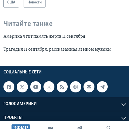
США
Новости
Читайте также
Америка чтит память жертв 11 сентября
Трагедия 11 сентября, рассказанная языком музыки
СОЦИАЛЬНЫЕ СЕТИ
ГОЛОС АМЕРИКИ
ПРОЕКТЫ
ЭФИР