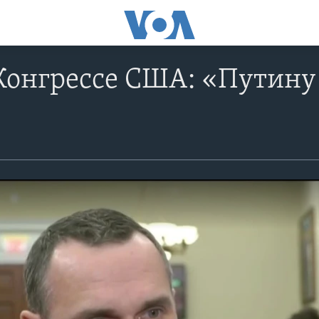
Конгрессе США: «Путину