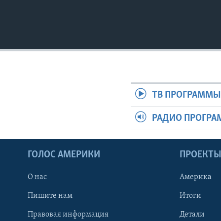
ТВ ПРОГРАММ
РАДИО ПРОГР
ГОЛОС АМЕРИКИ
ПРОЕКТ
О нас
Америка
Пишите нам
Итоги
Правовая информация
Детали