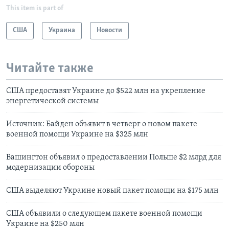
This item is part of
США
Украина
Новости
Читайте также
США предоставят Украине до $522 млн на укрепление
энергетической системы
Источник: Байден объявит в четверг о новом пакете
военной помощи Украине на $325 млн
Вашингтон объявил о предоставлении Польше $2 млрд для
модернизации обороны
США выделяют Украине новый пакет помощи на $175 млн
США объявили о следующем пакете военной помощи
Украине на $250 млн