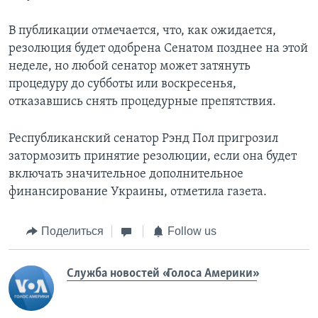
В публикации отмечается, что, как ожидается,
резолюция будет одобрена Сенатом позднее на этой
неделе, но любой сенатор может затянуть
процедуру до субботы или воскресенья,
отказавшись снять процедурные препятствия.
Республиканский сенатор Рэнд Пол пригрозил
затормозить принятие резолюции, если она будет
включать значительное дополнительное
финансирование Украины, отметила газета.
Поделиться
Follow us
Служба новостей «Голоса Америки»