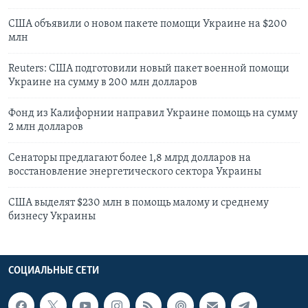
США объявили о новом пакете помощи Украине на $200
млн
Reuters: США подготовили новый пакет военной помощи
Украине на сумму в 200 млн долларов
Фонд из Калифорнии направил Украине помощь на сумму
2 млн долларов
Сенаторы предлагают более 1,8 млрд долларов на
восстановление энергетического сектора Украины
США выделят $230 млн в помощь малому и среднему
бизнесу Украины
СОЦИАЛЬНЫЕ СЕТИ