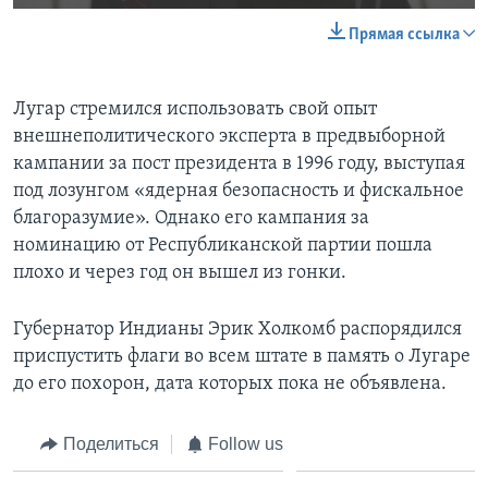
Прямая ссылка
Лугар стремился использовать свой опыт
внешнеполитического эксперта в предвыборной
кампании за пост президента в 1996 году, выступая
под лозунгом «ядерная безопасность и фискальное
благоразумие». Однако его кампания за
номинацию от Республиканской партии пошла
плохо и через год он вышел из гонки.
Губернатор Индианы Эрик Холкомб распорядился
приспустить флаги во всем штате в память о Лугаре
до его похорон, дата которых пока не объявлена.
Поделиться
Follow us