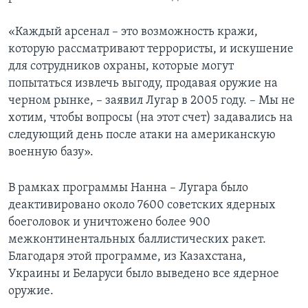
«Каждый арсенал – это возможность кражи,
которую рассматривают террористы, и искушение
для сотрудников охраны, которые могут
попытаться извлечь выгоду, продавая оружие на
черном рынке, – заявил Лугар в 2005 году. – Мы не
хотим, чтобы вопросы (на этот счет) задавались на
следующий день после атаки на американскую
военную базу».
В рамках программы Нанна – Лугара было
деактивировано около 7600 советских ядерных
боеголовок и уничтожено более 900
межконтинентальных баллистических ракет.
Благодаря этой программе, из Казахстана,
Украины и Беларуси было выведено все ядерное
оружие.