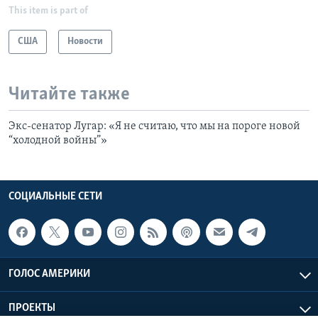
This item is part of
США
Новости
Читайте также
Экс-сенатор Лугар: «Я не считаю, что мы на пороге новой
“холодной войны”»
СОЦИАЛЬНЫЕ СЕТИ
ГОЛОС АМЕРИКИ
ПРОЕКТЫ