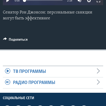
0:00
2:18
Learning English
Сенатор Рон Джонсон: персональные санкции
могут быть эффективнее
СОЦИАЛЬНЫЕ СЕТИ
Поделиться
Языки
ТВ ПРОГРАММЫ
РАДИО ПРОГРАММЫ
СОЦИАЛЬНЫЕ СЕТИ