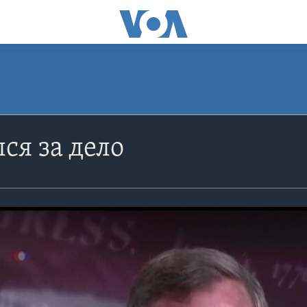
ся за дело