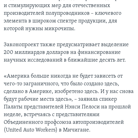
и стимулирующих мер для отечественных
производителей полупроводников – ключевого
элемента в широком спектре продукции, для
которой нужны микрочипы.
Законопроект также предусматривает выделение
200 миллиардов долларов на финансирование
научных исследований в ближайшие десять лет.
«Америка больше никогда не будет зависеть от
чего-то заграничного, что было создано здесь,
сделано в Америке, изобретено здесь. И у нас снова
будут рабочие места здесь», – заявила спикер
Палаты представителей Нэнси Пелоси на прошлой
неделе, встречаясь с представителями
Объединенного профсоюза автопроизводителей
(United Auto Workers) в Мичигане.