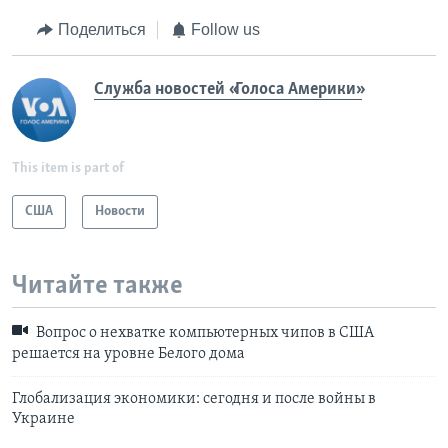
Поделиться
Follow us
Служба новостей «Голоса Америки»
This item is part of
США
Новости
Читайте также
Вопрос о нехватке компьютерных чипов в США
решается на уровне Белого дома
Глобализация экономики: сегодня и после войны в
Украине