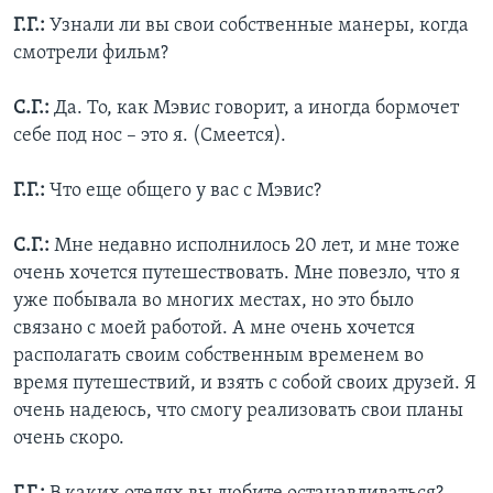
Г.Г.:
Узнали ли вы свои собственные манеры, когда
смотрели фильм?
С.Г.:
Да. То, как Мэвис говорит, а иногда бормочет
себе под нос – это я. (Смеется).
Г.Г.:
Что еще общего у вас с Мэвис?
С.Г.:
Мне недавно исполнилось 20 лет, и мне тоже
очень хочется путешествовать. Мне повезло, что я
уже побывала во многих местах, но это было
связано с моей работой. А мне очень хочется
располагать своим собственным временем во
время путешествий, и взять с собой своих друзей. Я
очень надеюсь, что смогу реализовать свои планы
очень скоро.