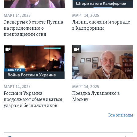
МАРТ 14, 2025
МАРТ 14, 2025
Эксперты об ответе Путина
Ливни, оползни и торнадо
на предложение о
в Калифорнии
прекращении огня
МАРТ 14, 2025
МАРТ 14, 2025
Россия и Украина
Поездка Лукашенко в
продолжают обмениваться
Москву
ударами беспилотников
Все эпизоды