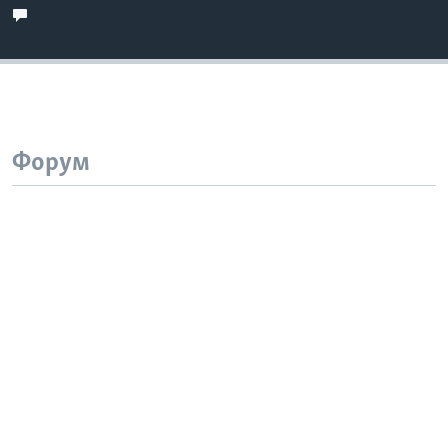
Форум