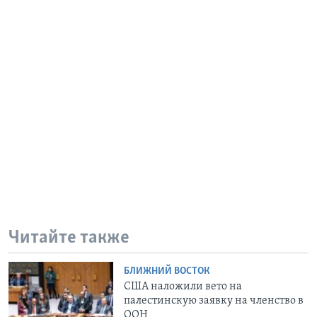
Читайте также
БЛИЖНИЙ ВОСТОК
США наложили вето на
палестинскую заявку на членство в
ООН