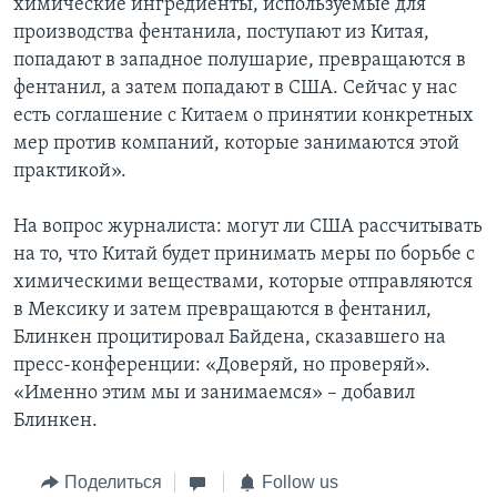
химические ингредиенты, используемые для
производства фентанила, поступают из Китая,
попадают в западное полушарие, превращаются в
фентанил, а затем попадают в США. Сейчас у нас
есть соглашение с Китаем о принятии конкретных
мер против компаний, которые занимаются этой
практикой».
На вопрос журналиста: могут ли США рассчитывать
на то, что Китай будет принимать меры по борьбе с
химическими веществами, которые отправляются
в Мексику и затем превращаются в фентанил,
Блинкен процитировал Байдена, сказавшего на
пресс-конференции: «Доверяй, но проверяй».
«Именно этим мы и занимаемся» – добавил
Блинкен.
Поделиться
Follow us