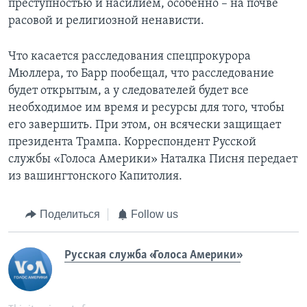
преступностью и насилием, особенно – на почве
расовой и религиозной ненависти.
Что касается расследования спецпрокурора
Мюллера, то Барр пообещал, что расследование
будет открытым, а у следователей будет все
необходимое им время и ресурсы для того, чтобы
его завершить. При этом, он всячески защищает
президента Трампа. Корреспондент Русской
службы «Голоса Америки» Наталка Писня передает
из вашингтонского Капитолия.
Поделиться
Follow us
Русская служба «Голоса Америки»