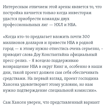
Интересным отличием этой арены является то, что
постройка начнется только когда инвесторам
удастся приобрести команды двух
профессиональных лиг — НХЛ и НБА.
«Когда кто-то предлагает вложить почти 300
миллионов долларов и привести НБА в родной
город — к этому нужно отнестись очень серьезно, –
приводит слова Доу Константайна официальный
пресс-релиз. – Я всецело поддерживаю
возвращение НБА в округ Кинг и, особенно в наши
дни, такой проект должен сам себя обеспечивать
средствами. На первый взгляд, проект господина
Хансена удовлетворяет этому условию, но нам
нужно подтверждение специальной комиссии».
Сам Хансен уверен, что представленный вариант