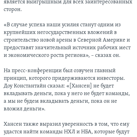
является выигрышным для всех заинтересованных
сторон.
«В случае успеха наши усилия станут одним из
крупнейших негосударственных вложений в
строительство новой арены в Северной Америке и
предоставят значительный источник рабочих мест
и экономического роста региона», – сказах он.
На пресс-конференции был озвучен главный
принцип, которого придерживаются инвесторы.
Доу Константайн сказал: «[Хансен] не будет
вкладывать деньги, пока у него не будет команды,
а мы не будем вкладывать деньги, пока он не
вложил деньги».
Хансен также выразил уверенность в том, что ему
удастся найти команды НХЛ и НБА, которые будут