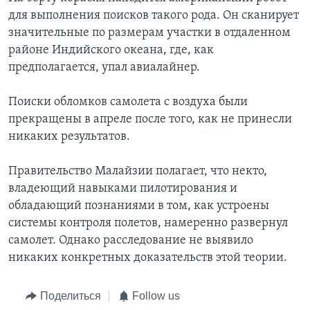
для выполнения поисков такого рода. Он сканирует
значительные по размерам участки в отдаленном
районе Индийского океана, где, как
предполагается, упал авиалайнер.
Поиски обломков самолета с воздуха были
прекращены в апреле после того, как не принесли
никаких результатов.
Правительство Малайзии полагает, что некто,
владеющий навыками пилотирования и
обладающий познаниями в том, как устроены
системы контроля полетов, намеренно развернул
самолет. Однако расследование не выявило
никаких конкретных доказательств этой теории.
Поделиться
Follow us