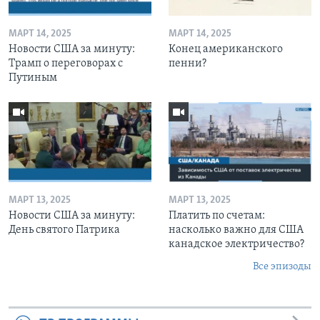
МАРТ 14, 2025
МАРТ 14, 2025
Новости США за минуту:
Конец американского
Трамп о переговорах с
пенни?
Путиным
МАРТ 13, 2025
МАРТ 13, 2025
Новости США за минуту:
Платить по счетам:
День святого Патрика
насколько важно для США
канадское электричество?
Все эпизоды