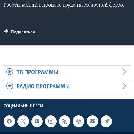
Роботы меняют процесс труда на молочной ферме
Learning English
СОЦИАЛЬНЫЕ СЕТИ
Поделиться
Языки
ТВ ПРОГРАММЫ
РАДИО ПРОГРАММЫ
СОЦИАЛЬНЫЕ СЕТИ