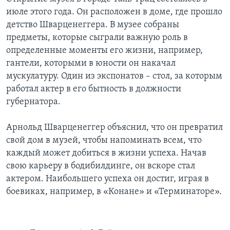
июле этого года. Он расположен в доме, где прошло
детство Шварценеггера. В музее собраны
предметы, которые сыграли важную роль в
определенные моменты его жизни, например,
гантели, которыми в юности он накачал
мускулатуру. Один из экспонатов – стол, за которым
работал актер в его бытность в должности
губернатора.
Арнольд Шварценеггер объяснил, что он превратил
свой дом в музей, чтобы напоминать всем, что
каждый может добиться в жизни успеха. Начав
свою карьеру в бодибилдинге, он вскоре стал
актером. Наибольшего успеха он достиг, играя в
боевиках, например, в «Конане» и «Терминаторе».