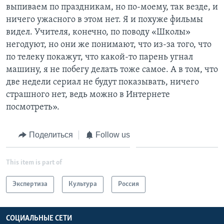
выпиваем по праздникам, но по-моему, так везде, и
ничего ужасного в этом нет. Я и похуже фильмы
видел. Учителя, конечно, по поводу «Школы»
негодуют, но они же понимают, что из-за того, что
по телеку покажут, что какой-то парень угнал
машину, я не побегу делать тоже самое. А в том, что
две недели сериал не будут показывать, ничего
страшного нет, ведь можно в Интернете
посмотреть».
Поделиться
Follow us
This item is part of
Экспертиза
Культура
Россия
СОЦИАЛЬНЫЕ СЕТИ