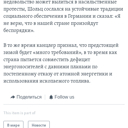
недовольство может вылиться в насильственные
протесты, Шольц сослался на устойчивые традиции
социального обеспечения в Германии и сказал: «Я
не верю, что в нашей стране произойдут
беспорядки».
В то же время канцлер признал, что предстоящей
зимой будет «много требований», в то время как
страна пытается совместить дефицит
энергоносителей с давними планами по
постепенному отказу от атомной энергетики и
использования ископаемого топлива.
Поделиться
Follow us
This item is part of
В мире
Новости