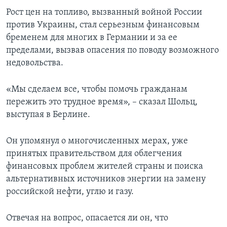
Рост цен на топливо, вызванный войной России
против Украины, стал серьезным финансовым
бременем для многих в Германии и за ее
пределами, вызвав опасения по поводу возможного
недовольства.
«Мы сделаем все, чтобы помочь гражданам
пережить это трудное время», – сказал Шольц,
выступая в Берлине.
Он упомянул о многочисленных мерах, уже
принятых правительством для облегчения
финансовых проблем жителей страны и поиска
альтернативных источников энергии на замену
российской нефти, углю и газу.
Отвечая на вопрос, опасается ли он, что