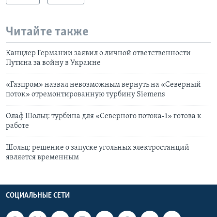
Читайте также
Канцлер Германии заявил о личной ответственности
Путина за войну в Украине
«Газпром» назвал невозможным вернуть на «Северный
поток» отремонтированную турбину Siemens
Олаф Шольц: турбина для «Северного потока-1» готова к
работе
Шольц: решение о запуске угольных электростанций
является временным
СОЦИАЛЬНЫЕ СЕТИ